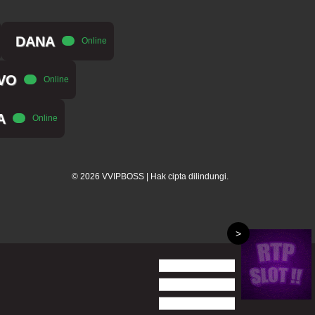
DANA
......
Online
VO
......
Online
A
......
Online
© 2026 VVIPBOSS | Hak cipta dilindungi.
>