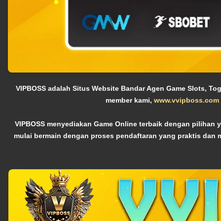
VIPBOSS adalah Situs Website Bandar Agen Game Slots, Toge
member kami,
www.vvipboss.com
VIPBOSS menyediakan Game Online terbaik dengan pilihan ya
mulai bermain dengan proses pendaftaran yang praktis dan m