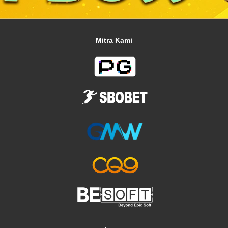
Mitra Kami