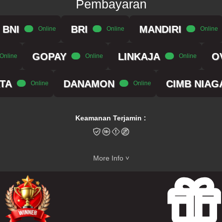
Pembayaran
BNI
BRI
MANDIRI
......
Online
......
Online
......
Online
GOPAY
LINKAJA
O
Online
......
Online
......
Online
TA
DANAMON
CIMB NIAG
......
Online
......
Online
Keamanan Terjamin :
More Info ˅