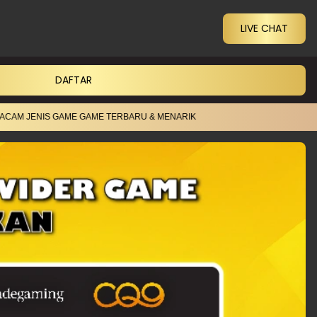
LIVE CHAT
DAFTAR
 JENIS GAME GAME TERBARU & MENARIK