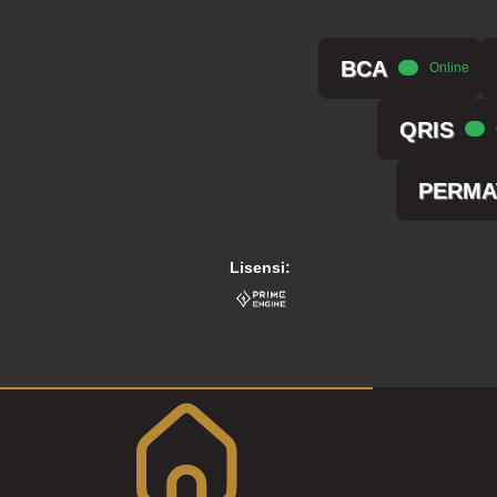
BCA
......
Online
QRIS
......
PERMA
Lisensi: