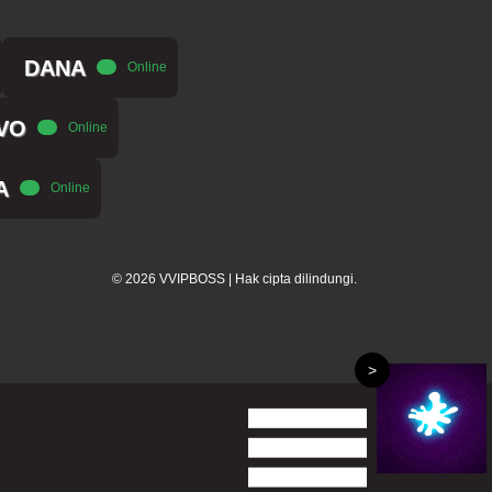
DANA
......
Online
VO
......
Online
A
......
Online
© 2026 VVIPBOSS | Hak cipta dilindungi.
>