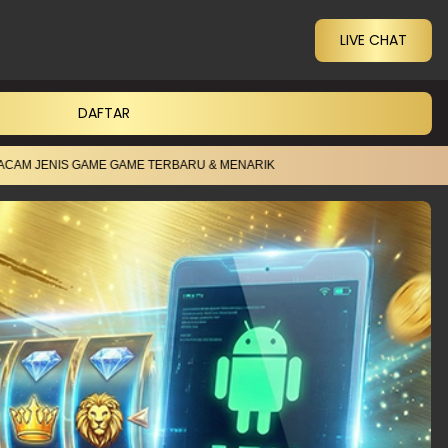
LIVE CHAT
DAFTAR
 GAME GAME TERBARU & MENARIK