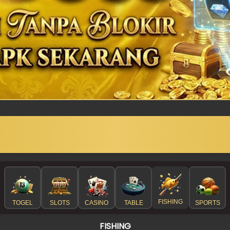
FISHING
TOGEL
SLOTS
CASINO
TABLE
SPORTS
FISHING