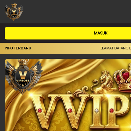
MASUK
INFO TERBARU
SELAMAT DATANG DI VVIPBOSS